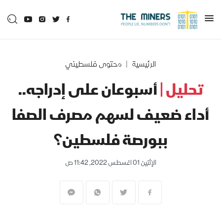
الرئيسية
محتوى فلسطيني
تحليل |
أسبوعان على إدراجه..
أداء ضعيف لسهم مصرف الصفا
ببورصة فلسطين؟
الإثنين 01 اغسطس 2022, 11:42 ص