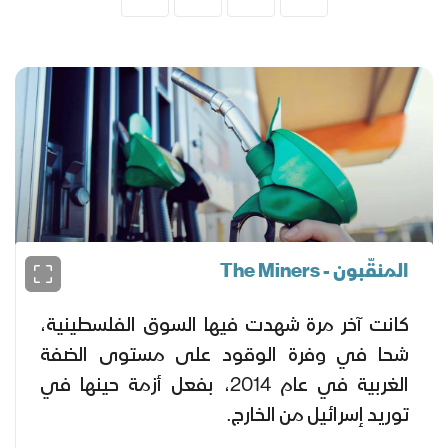
المنقّبون - The Miners
كانت آخر مرة شهدت فيها السوق الفلسطينية،
شحا في وفرة الوقود على مستوى الضفة
الغربية في عام 2014، بفعل أزمة حينها في
توريد إسرائيل من الخارج.