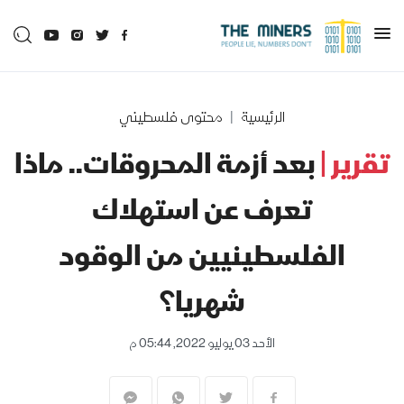
الرئيسية
محتوى فلسطيني
تقرير |
بعد أزمة المحروقات.. ماذا
تعرف عن استهلاك
الفلسطينيين من الوقود
شهريا؟
الأحد 03 يوليو 2022, 05:44 م