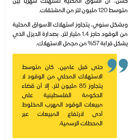
حسن، أن السوق المحلية تستهلك شهريا بين
متوسط 120 مليون لتر من المشتقات.
وبشكل سنوي، يتجاوز استهلاك الأسواق المحلية
من الوقود حاجز 1.4 مليار لتر، بصدارة الديزل الذي
يشكل قرابة 57% من مجمل الاستهلاك.
حتى قبل عامين، كان متوسط
الاستهلاك المحلي من الوقود لا
يتجاوز 85 مليون لتر، إلا أن قضاء
الحكومة الفلسطينية على
مبيعات الوقود المهرب المخلوط
أدى لارتفاع المبيعات عبر
المحطات الرسمية.