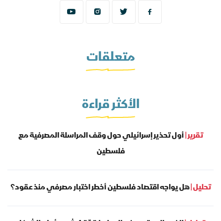
متعلقات
الأكثر قراءة
تقرير |
أول تحذير إسرائيلي حول وقف المراسلة المصرفية مع
فلسطين
تحليل |
هل يواجه اقتصاد فلسطين أخطر اختبار مصرفي منذ عقود؟