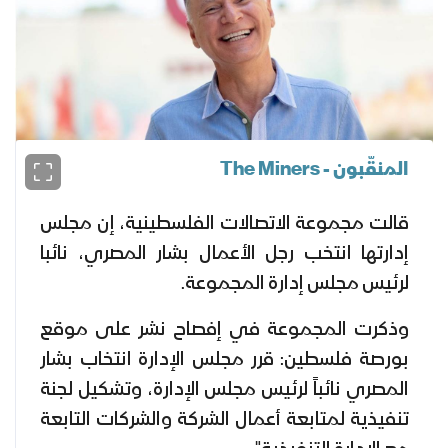
المنقّبون - The Miners
قالت مجموعة الاتصالات الفلسطينية، إن مجلس
إدارتها انتخب رجل الأعمال بشار المصري، نائبا
لرئيس مجلس إدارة المجموعة.
وذكرت المجموعة في إفصاح نشر على موقع
بورصة فلسطين: قرر مجلس الإدارة انتخاب بشار
المصري نائباً لرئيس مجلس الإدارة، وتشكيل لجنة
تنفيذية لمتابعة أعمال الشركة والشركات التابعة