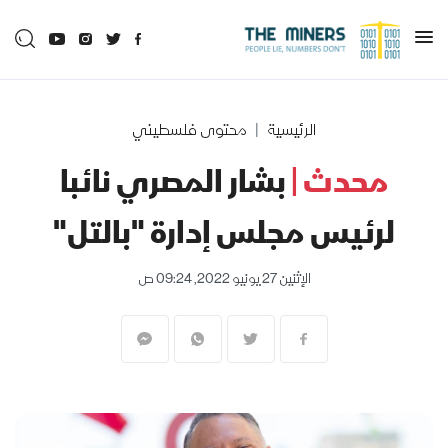
الرئيسية
محتوى فلسطيني
محدث |
بشار المصري نائبا
لرئيس مجلس إدارة "بالتل"
الإثنين 27 يونيو 2022, 09:24 ص