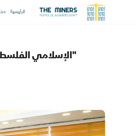
الرئيسية
محت
"الإسلامي الفلسطين