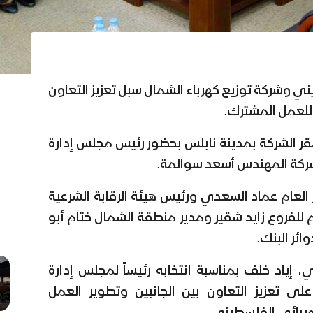
ي وشركة توزيع كهرباء الشمال سبل تعزيز التعاون
 للعمل المشترك.
مقر الشركة بمدينة نابلس بحضور رئيس مجلس إدارة
لشركة المهندس أسعد سوالمة.
العام عماد السعدي ورئيس هيئة الرقابة الشرعية
ام للفروع زايد شقير ومدير منطقة الشمال ختام أبو
ئر البنك.
، إياد خلف بمناسبة انتخابه رئيساً لمجلس إدارة
لى تعزيز التعاون بين الجانبين وتطوير العمل