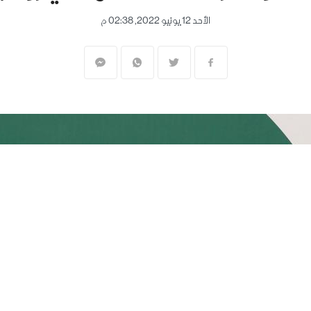
الأحد 12 يونيو 2022, 02:38 م