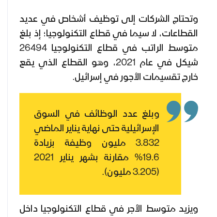
وتحتاج الشركات إلى توظيف أشخاص في عديد
القطاعات، لا سيما في قطاع التكنولوجيا؛ إذ بلغ
متوسط ​​الراتب في قطاع التكنولوجيا 26494
شيكل في عام 2021، وهو القطاع الذي يقع
خارج تقسيمات الأجور في إسرائيل.
وبلغ عدد الوظائف في السوق
الإسرائيلية حتى نهاية يناير الماضي
3.832 مليون وظيفة بزيادة
19.6% مقارنة بشهر يناير 2021
(3.205 مليون).
ويزيد متوسط الأجر في قطاع التكنولوجيا داخل