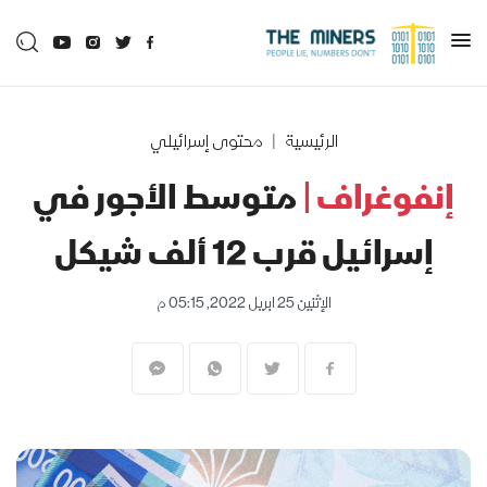
الرئيسية
محتوى إسرائيلي
إنفوغراف |
متوسط الأجور في
إسرائيل قرب 12 ألف شيكل
الإثنين 25 ابريل 2022, 05:15 م