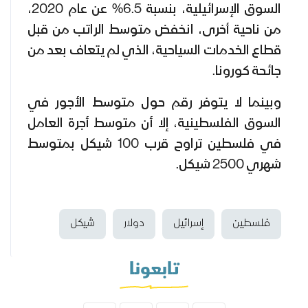
السوق الإسرائيلية، بنسبة 6.5% عن عام 2020،
من ناحية أخرى، انخفض متوسط ​​الراتب من قبل
قطاع الخدمات السياحية، الذي لم يتعاف بعد من
جائحة كورونا.
وبينما لا يتوفر رقم حول متوسط الأجور في
السوق الفلسطينية، إلا أن متوسط أجرة العامل
في فلسطين تراوح قرب 100 شيكل بمتوسط
شهري 2500 شيكل.
فلسطين
إسرائيل
دولار
شيكل
تابعونا