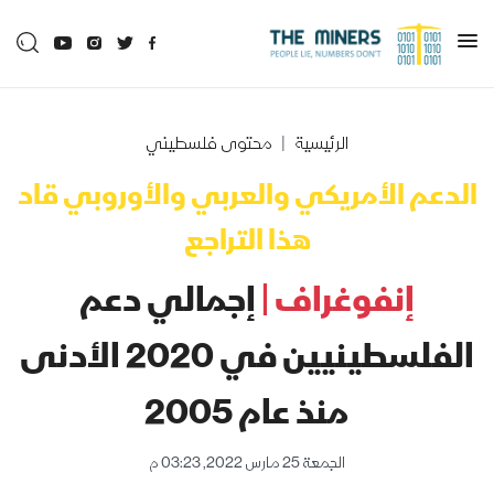
الرئيسية
محتوى فلسطيني
الدعم الأمريكي والعربي والأوروبي قاد
هذا التراجع
إنفوغراف |
إجمالي دعم
الفلسطينيين في 2020 الأدنى
منذ عام 2005
الجمعة 25 مارس 2022, 03:23 م