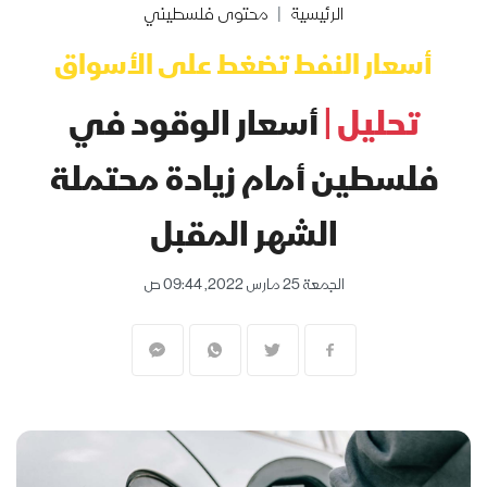
الرئيسية
محتوى فلسطيني
أسعار النفط تضغط على الأسواق
تحليل |
أسعار الوقود في
فلسطين أمام زيادة محتملة
الشهر المقبل
الجمعة 25 مارس 2022, 09:44 ص