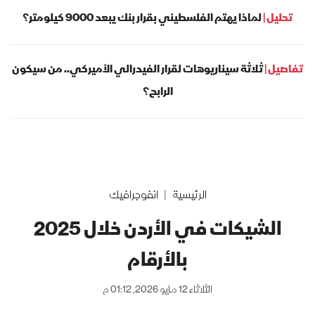
تحليل |
لماذا يهتم الفلسطيني بقرار بنك يبعد 9000 كيلومتر؟
تفاصيل |
ثلاثة سيناريوهات لقرار الفيدرالي الأميركي.. من سيكون
الرابح؟
الرئيسية
انفوجرافيك
الشيكات في الأردن خلال 2025
بالأرقام
الثلاثاء 12 مايو 2026, 01:12 م