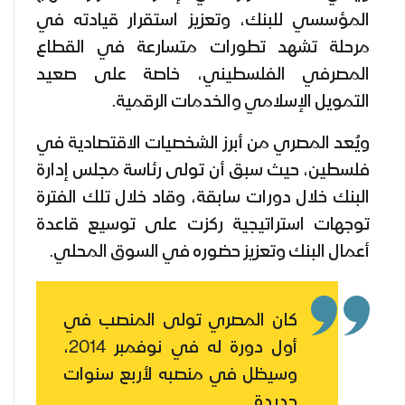
المؤسسي للبنك، وتعزيز استقرار قيادته في
مرحلة تشهد تطورات متسارعة في القطاع
المصرفي الفلسطيني، خاصة على صعيد
التمويل الإسلامي والخدمات الرقمية.
ويُعد المصري من أبرز الشخصيات الاقتصادية في
فلسطين، حيث سبق أن تولى رئاسة مجلس إدارة
البنك خلال دورات سابقة، وقاد خلال تلك الفترة
توجهات استراتيجية ركزت على توسيع قاعدة
أعمال البنك وتعزيز حضوره في السوق المحلي.
كان المصري تولى المنصب في
أول دورة له في نوفمبر 2014،
وسيظل في منصبه لأربع سنوات
جديدة.