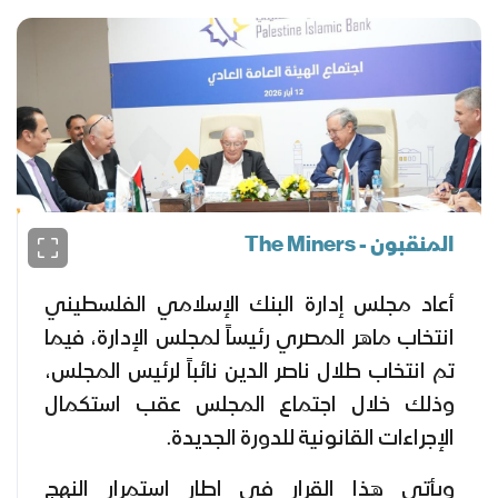
المنقبون - The Miners
أعاد مجلس إدارة البنك الإسلامي الفلسطيني
انتخاب ماهر المصري رئيساً لمجلس الإدارة، فيما
تم انتخاب طلال ناصر الدين نائباً لرئيس المجلس،
وذلك خلال اجتماع المجلس عقب استكمال
الإجراءات القانونية للدورة الجديدة.
ويأتي هذا القرار في إطار استمرار النهج