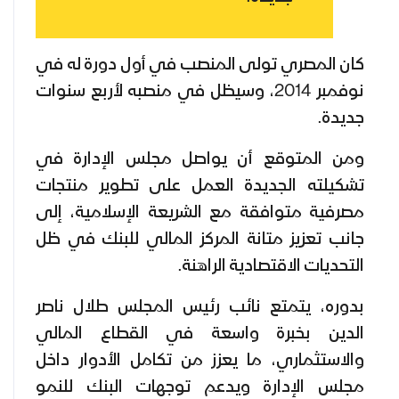
كان المصري تولى المنصب في أول دورة له في
نوفمبر 2014، وسيظل في منصبه لأربع سنوات
جديدة.
ومن المتوقع أن يواصل مجلس الإدارة في
تشكيلته الجديدة العمل على تطوير منتجات
مصرفية متوافقة مع الشريعة الإسلامية، إلى
جانب تعزيز متانة المركز المالي للبنك في ظل
التحديات الاقتصادية الراهنة.
بدوره، يتمتع نائب رئيس المجلس طلال ناصر
الدين بخبرة واسعة في القطاع المالي
والاستثماري، ما يعزز من تكامل الأدوار داخل
مجلس الإدارة ويدعم توجهات البنك للنمو