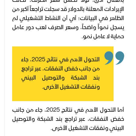
بمعنى أدق، لولا تحسّن سعر الصرف، لكانت
الإيرادات المعلنة بالدولار قد سجلت تراجعاً أكبر من
الظاهر في البيانات؛ أي أن النشاط التشغيلي لم
يسجل نمواً واضحاً، وسعر الصرف لعب دور عامل
حماية لا عامل نمو.
التحول الأهم في نتائج 2025، جاء
من جانب خفض النفقات، عبر تراجع
بند الشبكة والتوصيل البيني
ونفقات التشغيل الأخرى.
أما التحول الأهم في نتائج 2025، جاء من جانب
خفض النفقات، عبر تراجع بند الشبكة والتوصيل
البيني ونفقات التشغيل الأخرى.