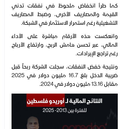
كما طرأ انخفاض ملحوظ في نفقات تدني
القيمة والمصاريف الأخرى، وضبط المصاريف
التشغيلية رغم استمرار الاستثمار في الشبكة.
وانعكست هذه الأرقام مباشرة على الأداء
المالي، عبر تحسن هامش الربح، وارتفاع الأرباح
رغم تراجع الإيرادات.
ونتيجة خفض النفقات، سجلت الشركة ربحاً قبل
ضريبة الدخل بلغ 16.7 مليون دولار في 2025
مقابل 13.16 مليون دولار في 2024.