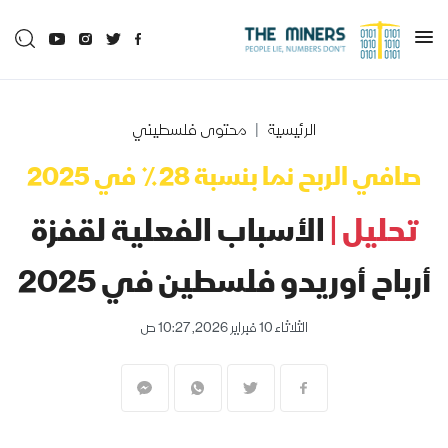
الرئيسية
محتوى فلسطيني
صافي الربح نما بنسبة 28٪ في 2025
تحليل |
الأسباب الفعلية لقفزة
أرباح أوريدو فلسطين في 2025
الثلاثاء 10 فبراير 2026, 10:27 ص