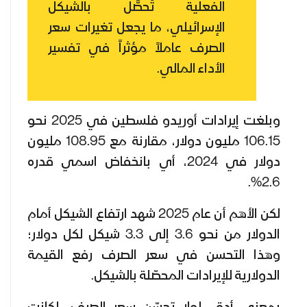
الفعلية تُحصَّل بالشيكل
الإسرائيلي، ما يجعل تغيرات سعر
الصرف عاملاً مؤثراً في تفسير
الأداء المالي.
وبلغت إيرادات أوريدو فلسطين في 2025 نحو
106.15 مليون دولار، مقارنة مع 108.95 مليون
دولار في 2024، أي بانخفاض اسمي قدره
2.6%.
لكن الأهم أن عام 2025 شهد ارتفاع الشيكل أمام
الدولار من نحو 3.6 إلى 3.3 شيكل لكل دولار؛
وهذا التحسن في سعر الصرف رفع القيمة
الدولارية للإيرادات المحصّلة بالشيكل.