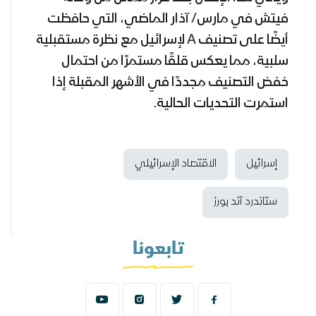
فيتش في مارس/ آذار الماضي، التي حافظت
أيضًا على تصنيف
A
لإسرائيل مع نظرة مستقبلية
سلبية، مما يعكس قلقًا مستمرًا من احتمال
خفض التصنيف مجددًا في الأشهر المقبلة إذا
استمرت التحديات الحالية.
إسرائيل
الاقتصاد الإسرائيلي
ستاندرد آند بورز
تابعونا