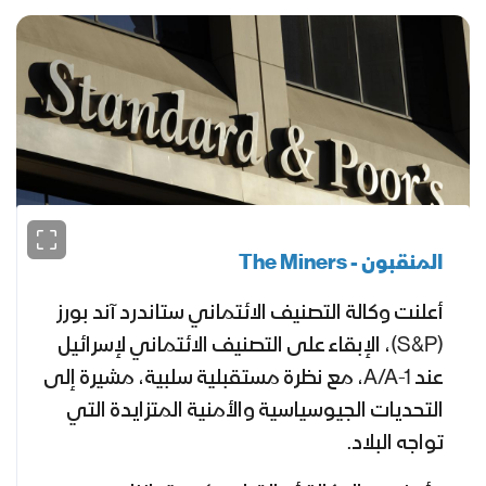
المنقبون -
The Miners
أعلنت وكالة التصنيف الائتماني ستاندرد آند بورز
(
S&P
)، الإبقاء على التصنيف الائتماني لإسرائيل
عند
A/A-1
، مع نظرة مستقبلية سلبية، مشيرة إلى
التحديات الجيوسياسية والأمنية المتزايدة التي
تواجه البلاد.