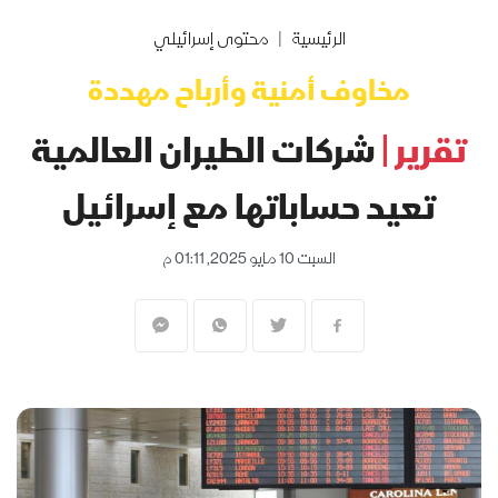
الرئيسية
محتوى إسرائيلي
مخاوف أمنية وأرباح مهددة
تقرير |
شركات الطيران العالمية
تعيد حساباتها مع إسرائيل
السبت 10 مايو 2025, 01:11 م