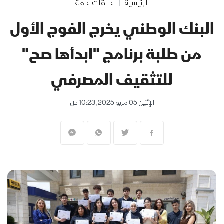
الرئيسية
علاقات عامة
البنك الوطني يخرج الفوج الأول
من طلبة برنامج "ابدأها صح"
للتثقيف المصرفي
الإثنين 05 مايو 2025, 10:23 ص