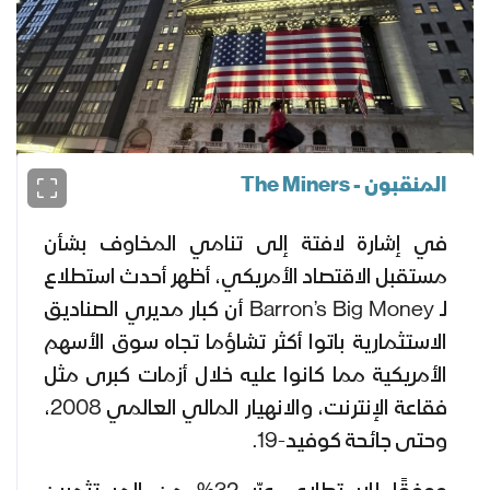
المنقبون - The Miners
في إشارة لافتة إلى تنامي المخاوف بشأن
مستقبل الاقتصاد الأمريكي، أظهر أحدث استطلاع
لـ Barron’s Big Money أن كبار مديري الصناديق
الاستثمارية باتوا أكثر تشاؤما تجاه سوق الأسهم
الأمريكية مما كانوا عليه خلال أزمات كبرى مثل
فقاعة الإنترنت، والانهيار المالي العالمي 2008،
وحتى جائحة كوفيد-19.