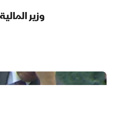
وزير المالي