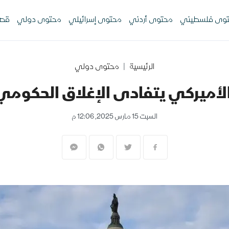
وى فلسطيني
محتوى أردني
محتوى إسرائيلي
محتوى دولي
قصص
الرئيسية
محتوى دولي
أميركي يتفادى الإغلاق الحكوم
السبت 15 مارس 2025, 12:06 م