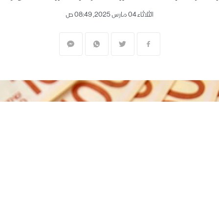
الثلاثاء 04 مارس 2025, 08:49 ص