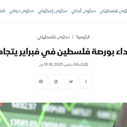
وى فلسطيني
محتوى أردني
محتوى إسرائيلي
محتوى دولي
قصص
الرئيسية
محتوى فلسطيني
اء بورصة فلسطين في فبراير يتجاه
الثلاثاء 04 مارس 2025, 10:18 ص