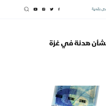
 رقمية
ت بشأن هدنة في غزة