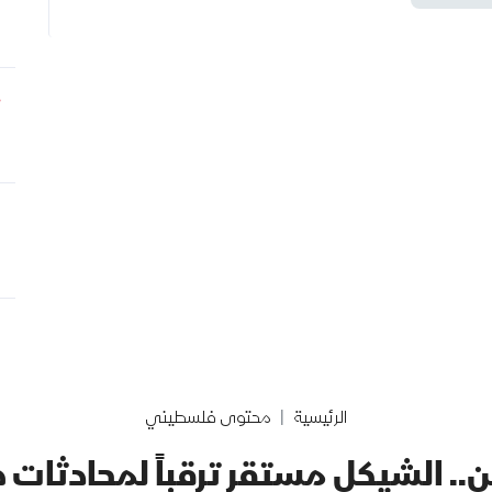
الرئيسية
محتوى فلسطيني
ن.. الشيكل مستقر ترقباً لمحادثات