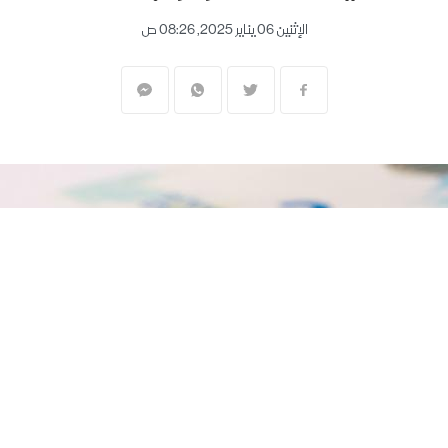
الإثنين 06 يناير 2025, 08:26 ص