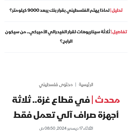
تحليل |
لماذا يهتم الفلسطيني بقرار بنك يبعد 9000 كيلومتر؟
تفاصيل |
ثلاثة سيناريوهات لقرار الفيدرالي الأميركي.. من سيكون
الرابح؟
الرئيسية
محتوى فلسطيني
محدث |
في قطاع غزة.. ثلاثة
أجهزة صراف آلي تعمل فقط
الثلاثاء 17 ديسمبر 2024, 08:50 ص