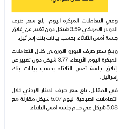
وفي التعاملات المبكرة اليوم، بلغ سعر صرف
الدولار الأمريكي 3.59 شيكل دون تغيير عن إغلاق
جلسة أمس الثلاثاء، بحسب بيانات بنك إسرائيل.
وبلغ سعر صرف اليورو الأوروبي خلال التعاملات
المبكرة اليوم الأربعاء، 3.77 شيكل دون تغيير عن
إغلاق جلسة أمس الثلاثاء بحسب بيانات بنك
إسرائيل.
في المقابل، بلغ سعر صرف الدينار الأردني خلال
التعاملات الصباحية اليوم 5.07 شيكل مقارنة مع
5.08 شيكل في ختام جلسة أمس الثلاثاء.