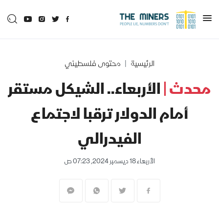
الرئيسية
محتوى فلسطيني
محدث |
الأربعاء.. الشيكل مستقر
أمام الدولار ترقبا لاجتماع
الفيدرالي
الأربعاء 18 ديسمبر 2024, 07:23 ص