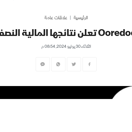
الرئيسية
علاقات عامة
الثلاثاء 30 يوليو 2024, 08:54 م