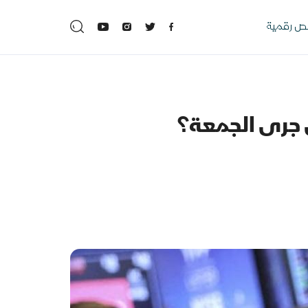
 رقمية
 جرى الجمعة؟