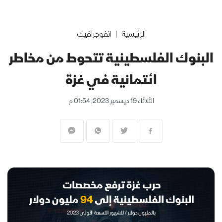
الرئيسية
انفوجرافيك
البنوك الفلسطينية تتحوط من مخاطر
ائتمانية في غزة
الثلاثاء 19 ديسمبر 2023, 01:54 م