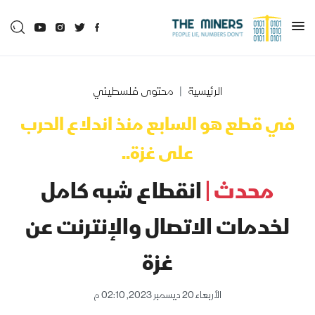
الرئيسية
محتوى فلسطيني
في قطع هو السابع منذ اندلاع الحرب
على غزة..
محدث |
انقطاع شبه كامل
لخدمات الاتصال والإنترنت عن
غزة
الأربعاء 20 ديسمبر 2023, 02:10 م