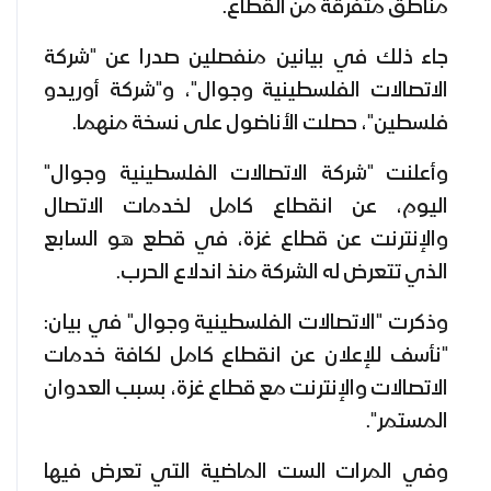
مناطق متفرقة من القطاع.
جاء ذلك في بيانين منفصلين صدرا عن "شركة
الاتصالات الفلسطينية وجوال"، و"شركة أوريدو
فلسطين"، حصلت الأناضول على نسخة منهما.
وأعلنت "شركة الاتصالات الفلسطينية وجوال"
اليوم، عن انقطاع كامل لخدمات الاتصال
والإنترنت عن قطاع غزة، في قطع هو السابع
الذي تتعرض له الشركة منذ اندلاع الحرب.
وذكرت "الاتصالات الفلسطينية وجوال" في بيان:
"نأسف للإعلان عن انقطاع كامل لكافة خدمات
الاتصالات والإنترنت مع قطاع غزة، بسبب العدوان
المستمر".
وفي المرات الست الماضية التي تعرض فيها