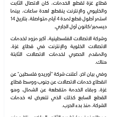
قطاع غزة لقطع الخدمات، كان الاتصال الثابت
والخليوي والإنترنت ينقطع لعدة ساعات، بينما
استمر أطول قطع لمدة 4 أيام متواصلة، بتاريخ 14
ديسمبر/كانون أول الجاري.
وشركة الاتصالات الفلسطينية، أكبر مزود لخدمات
الاتصالات الخلوية والإنترنت في قطاع غزة،
والمقدم الحصري لخدمات الاتصالات الثابتة
هناك.
وفي بيان آخر، أعلنت شركة "أوريدو فلسطين" عن
انقطاع خدمات الاتصالات عن جنوب ووسط قطاع
غزة، وبقاء الخدمة متقطعة عن الشمال، وهو
القطع السابع كذلك الذي تتعرض له خدمات
الشركة، منذ بدء الحرب.