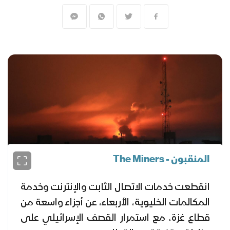
المنقبون - The Miners
انقطعت خدمات الاتصال الثابت والإنترنت وخدمة
المكالمات الخليوية، الأربعاء، عن أجزاء واسعة من
قطاع غزة، مع استمرار القصف الإسرائيلي على