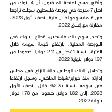
وأظهر مسح لمنصة المنقبون، أن 4 بنوك من
أصل 7 مدرجة في بورصة فلسطين، سجلت تراجعا
في قيمة سهمها خلال فترة النصف الأول 2023،
مقارنة مع إغلاق 2022.
وتصدر سهم بنك فلسطين، قطاع البنوك في
البورصة المحلية، بارتفاع قيمة سهمه خلال
الفترة، بنسبة 7.1% إلى 2.11 دولارا، صعودا من
1.97 دولارا بنهاية 2022.
وتجاهل البنك الوطني حالة النزاع في مجلس
إدارته منذ فبراير/شباط الماضي، وسجل ارتفاعا
في سهمه بنسبة 2.25% خلال النصف الأول
2023، إلى 1.82 دولار، صعودا من 1.78 دولار
بنهاية 2022.