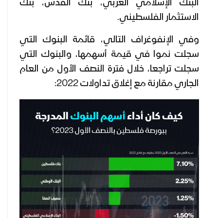
البنك الإسلامي العربي، بنك القدس، بنك
الاستثمار الفلسطيني.
وفي الإنفوغراف التالي، قائمة البنوك التي
سجلت نموا في قيمة أسهمها، والبنوك التي
سجلت تراجعا، خلال فترة النصف الأول من العام
الجاري مقارنة مع إغلاق تداولات 2022: