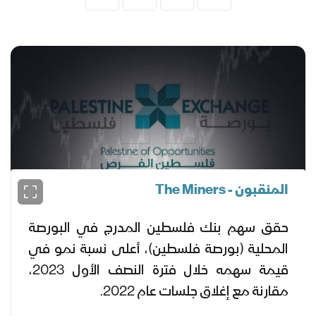
المنقبون - The Miners
حقق سهم بنك فلسطين المدرج في البورصة
المحلية (بورصة فلسطين)، أعلى نسبة نمو في
قيمة سهمه خلال فترة النصف الأول 2023،
مقارنة مع إغلاق جلسات عام 2022.