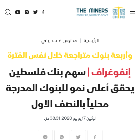
الرئيسية
محتوى فلسطيني
وأربعة بنوك متراجعة خلال نفس الفترة
إنفوغراف |
سهم بنك فلسطين
يحقق أعلى نمو للبنوك المدرجة
محلياً بالنصف الأول
الإثنين 17 يوليو 2023, 08:31 ص