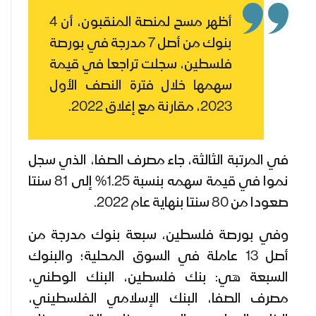
أظهر مسح لمنصة المنقبون، أن 4
بنوك من أصل 7 مدرجة في بورصة
فلسطين، سجلت تراجعا في قيمة
سهمها خلال فترة النصف الأول
2023، مقارنة مع إغلاق 2022.
في المرتبة الثالثة، جاء مصرف الصفا، الذي سجل
نموا في قيمة سهمه بنسبة 1.25% إلى 81 سنتا
صعودا من 80 سنتا بنهاية عام 2022.
وفي بورصة فلسطين، سبعة بنوك مدرجة من
أصل 13 عاملة في السوق المحلية؛ والبنوك
السبعة هي: بنك فلسطين، البنك الوطني،
مصرف الصفا، البنك الإسلامي الفلسطيني،