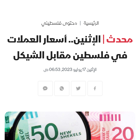
الرئيسية
محتوى فلسطيني
محدث |
الإثنين.. أسعار العملات
في فلسطين مقابل الشيكل
الإثنين 17 يوليو 2023, 06:53 ص