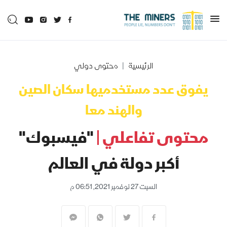
الرئيسية
محتوى دولي
يفوق عدد مستخدميها سكان الصين
والهند معا
محتوى تفاعلي |
"فيسبوك"
أكبر دولة في العالم
السبت 27 نوفمبر 2021, 06:51 م