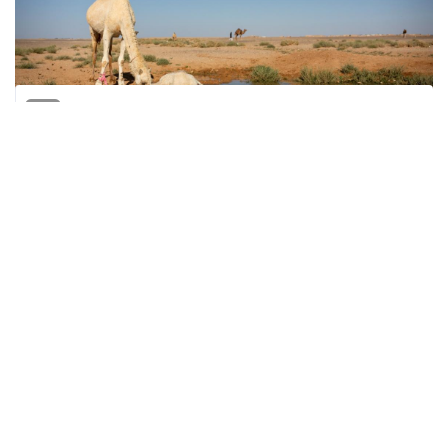
وكالات