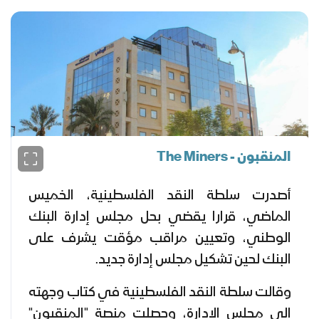
المنقبون - The Miners
أصدرت سلطة النقد الفلسطينية، الخميس
الماضي، قرارا يقضي بحل مجلس إدارة البنك
الوطني، وتعيين مراقب مؤقت يشرف على
البنك لحين تشكيل مجلس إدارة جديد.
وقالت سلطة النقد الفلسطينية في كتاب وجهته
إلى مجلس الإدارة، وحصلت منصة "المنقبون"