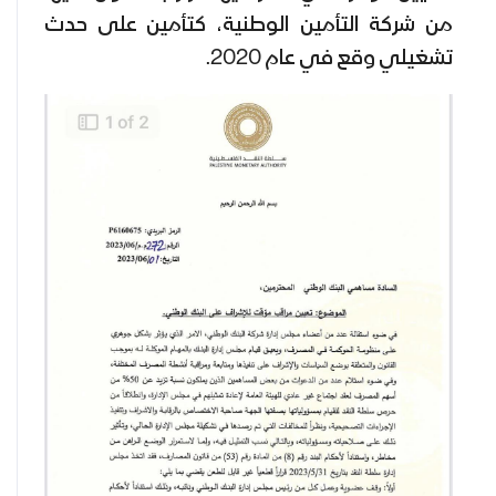
من شركة التأمين الوطنية، كتأمين على حدث
تشغيلي وقع في عام 2020.