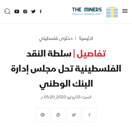
الرئيسية
محتوى فلسطيني
تفاصيل |
سلطة النقد
الفلسطينية تحل مجلس إدارة
البنك الوطني
السبت 03 يونيو 2023, 05:20 م