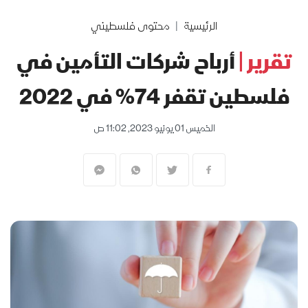
الرئيسية
محتوى فلسطيني
تقرير |
أرباح شركات التأمين في
فلسطين تقفر 74% في 2022
الخميس 01 يونيو 2023, 11:02 ص