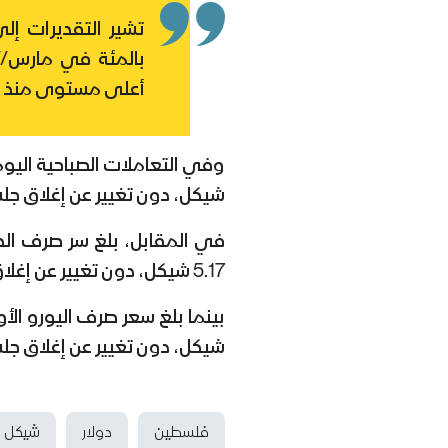
أعلى مستوى منذ 2008، خلال فبراير/شباط الماضي.
شيكل، دون تغيير عن إغلاق جل
في المقابل، بلغ سر صرف الدينا
5.17 شيكل، دون تغيير عن إغلاق جلسة الجمعة، بحسب بيانات بنك إسرائيل.
شيكل، دون تغيير عن إغلاق جل
فلسطين
دولار
شيكل