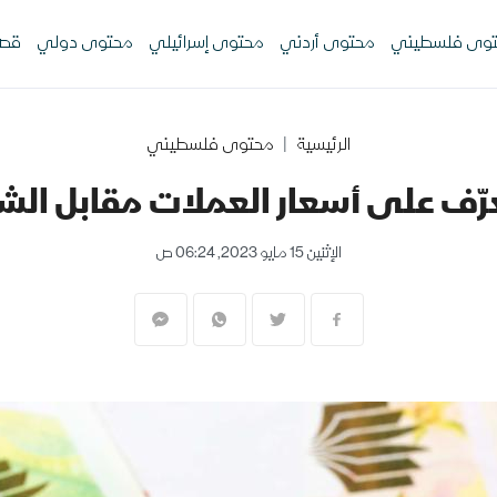
وى فلسطيني
محتوى أردني
محتوى إسرائيلي
محتوى دولي
قصص
الرئيسية
محتوى فلسطيني
تعرّف على أسعار العملات مقابل 
الإثنين 15 مايو 2023, 06:24 ص