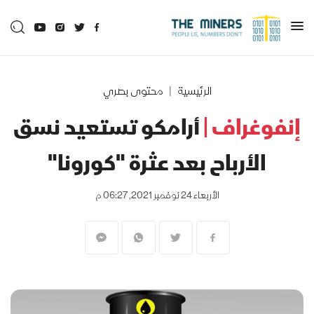
الرئيسية
محتوى بصري
إنفوغراف |
أرامكو تستعيد نسق
الأرباح بعد عثرة "كورونا"
الأربعاء 24 نوفمبر 2021, 06:27 م