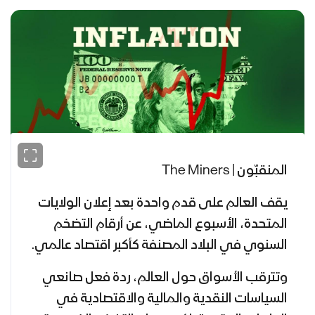
المنقبّون | The Miners
يقف العالم على قدم واحدة بعد إعلان الولايات
المتحدة، الأسبوع الماضي، عن أرقام التضخم
السنوي في البلاد المصنفة كأكبر اقتصاد عالمي.
وتترقب الأسواق حول العالم، ردة فعل صانعي
السياسات النقدية والمالية والاقتصادية في