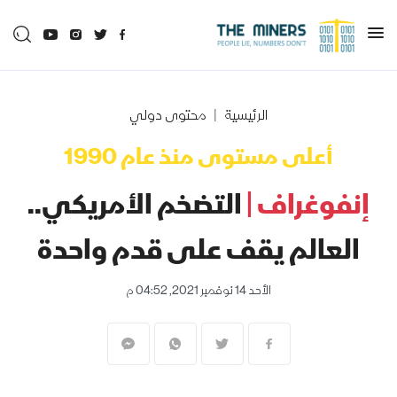
الرئيسية
محتوى دولي
أعلى مستوى منذ عام 1990
إنفوغراف |
التضخم الأمريكي..
العالم يقف على قدم واحدة
الأحد 14 نوفمبر 2021, 04:52 م