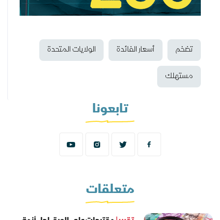
تضخم
أسعار الفائدة
الولايات المتحدة
مستهلك
تابعونا
متعلقات