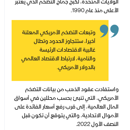
الولايات المتحدة، لكبح جماح التضخم الذي يعتبر
الأعلى منذ عام 1990.
وتبعات التضخم الأمريكي المعلنة
أخيرا، ستتجاوز الحدود وتطال
غالبية الاقتصادات الرئيسة
والنامية، لارتباط الاقتصاد العالمي
بالدولار الأمريكي.
واستفادت عقود الذهب من بيانات التضخم
الأمريكي، التي تنبئ بحسب محللين في أسواق
المال العالمية، إلى قرب رفع أسعار الفائدة على
الأموال الاتحادية، والتي يتوقع أن تكون قبل
النصف الأول 2022.