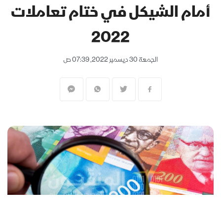
أمام الشيكل في ختام تعاملات
2022
الجمعة 30 ديسمبر 2022, 07:39 ص