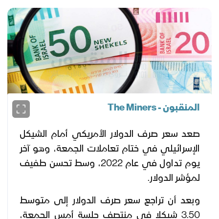
المنقبون - The Miners
صعد سعر صرف الدولار الأمريكي أمام الشيكل
الإسرائيلي في ختام تعاملات الجمعة، وهو آخر
يوم تداول في عام 2022، وسط تحسن طفيف
لمؤشر الدولار.
وبعد أن تراجع سعر صرف الدولار إلى متوسط
3.50 شيكلا في منتصف جلسة أمس الجمعة،