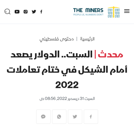
الرئيسية
محتوى فلسطيني
محدث |
السبت.. الدولار يصعد
أمام الشيكل في ختام تعاملات
2022
السبت 31 ديسمبر 2022, 08:56 ص