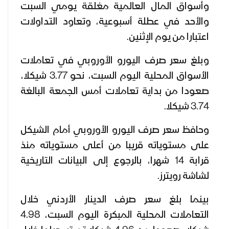
وأسواق المال العالمية مغلقة يومي السبت
والأحد في عطلة أسبوعية، وتعاود التداولات
اعتبارا من يوم الإثنين.
وبلغ سعر صرف اليورو الأوروبي في تعاملات
الأسواق المحلية اليوم السبت، نحو 3.77 شيكلا،
صعودا من بداية تعاملات أمس الجمعة البالغة
3.74 شيكلا.
وحافظ سعر صرف اليورو الأوروبي أمام الشيكل
على مستوياته قريبا من أعلى مستوياته منذ
قرابة 14 شهرا، بالرجوع إلى البيانات التاريخية
لشاشة رويترز.
بينما بلغ سعر صرف الدينار الأردني خلال
التعاملات المحلية المبكرة اليوم السبت، 4.98