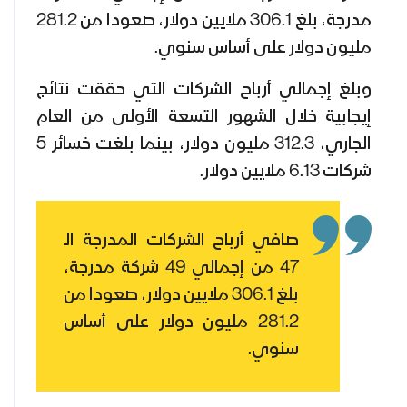
مدرجة، بلغ 306.1 ملايين دولار، صعودا من 281.2
مليون دولار على أساس سنوي.
وبلغ إجمالي أرباح الشركات التي حققت نتائج
إيجابية خلال الشهور التسعة الأولى من العام
الجاري، 312.3 مليون دولار، بينما بلغت خسائر 5
شركات 6.13 ملايين دولار.
صافي أرباح الشركات المدرجة الـ
47 من إجمالي 49 شركة مدرجة،
بلغ 306.1 ملايين دولار، صعودا من
281.2 مليون دولار على أساس
سنوي.