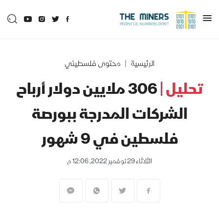
الرئيسية
محتوى فلسطيني
تحليل |
306 ملايين دولار أرباح
الشركات المدرجة ببورصة
فلسطين في 9 شهور
الثلاثاء 29 نوفمبر 2022, 12:06 م