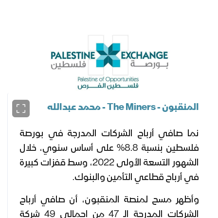
المنقبون - The Miners - محمد عبدالله
نما صافي أرباح الشركات المدرجة في بورصة
فلسطين بنسبة 8.8% على أساس سنوي، خلال
الشهور التسعة الأولى 2022، وسط قفزات كبيرة
في أرباح قطاعي التأمين والبنوك.
وأظهر مسح لمنصة المنقبون، أن صافي أرباح
الشركات المدرجة الـ 47 من إجمالي 49 شركة