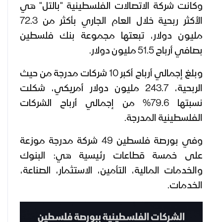
وكانت شركة الاتصالات الفلسطينية "بالتل" هي
الأكثر ربحية خلال العام الجاري بأكثر من 72.3
مليون دولار، تبعتها مجموعة بنك فلسطين
بصافي أرباح 51.5 مليون دولار.
وبلغ إجمالي أرباح أكبر 10 شركات مدرجة من حيث
الربحية، 243.7 مليون دولار أمريكي، شكلت
نسبتها 79.6% من إجمالي أرباح الشركات
الفلسطينية المدرجة.
وفي بورصة فلسطين 49 شركة مدرجة موزعة
على خمسة قطاعات رئيسية هي: البنوك
والخدمات المالية، التأمين، الاستثمار، الصناعة،
الخدمات.