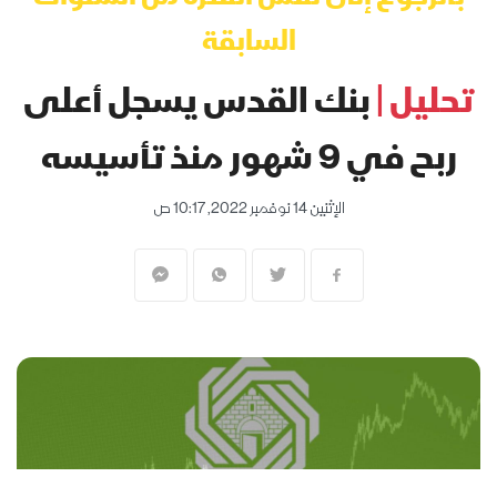
السابقة
تحليل |
بنك القدس يسجل أعلى
ربح في 9 شهور منذ تأسيسه
الإثنين 14 نوفمبر 2022, 10:17 ص