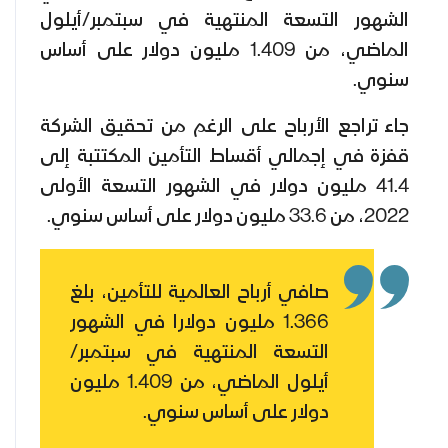
الشهور التسعة المنتهية في سبتمبر/أيلول
الماضي، من 1.409 مليون دولار على أساس
سنوي.
جاء تراجع الأرباح على الرغم من تحقيق الشركة
قفزة في إجمالي أقساط التأمين المكتتبة إلى
41.4 مليون دولار في الشهور التسعة الأولى
2022، من 33.6 مليون دولار على أساس سنوي.
صافي أرباح العالمية للتأمين، بلغ
1.366 مليون دولارا في الشهور
التسعة المنتهية في سبتمبر/
أيلول الماضي، من 1.409 مليون
دولار على أساس سنوي.