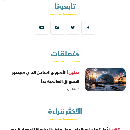
تابعونا
متعلقات
تحليل |
الأسبوع الساخن الذي سيختبر
الأسواق العالمية بدأ
10:57 ص
الأكثر قراءة