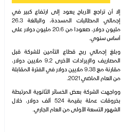
إلا أن تراجع الأرباح يعود إلى ارتفاع كبير في
إجمالي المطالبات المسددة، والبالغة 26.3
مليون دولار، صعودا من 20.6 مليون دولار على
أساس سنوي.
وبلغ إجمالي ربح قطاع التأمين للشركة قبل
المصاريف والإيرادات الأخرى 9.2 ملايين دولار،
مقارنة مع 9.38 ملايين دولار في الفترة المقابلة
من العام الماضي 2021.
وواجهت الشركة بعض الخسائر الثانوية المرتبطة
بخروقات عملة بقيمة 524 ألف دولار، خلال
الشهور التسعة الأولى من العام الجاري.