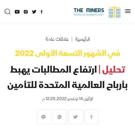
الرئيسية
علاقات عامة
في الشهور التسعة الأولى 2022
تحليل |
ارتفاع المطالبات يهبط
بأرباح العالمية المتحدة للتأمين
الإثنين 14 نوفمبر 2022, 12:29 م