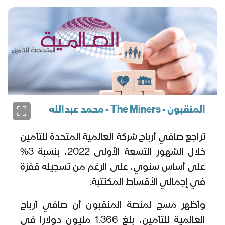
المنقبون - The Miners - محمد عبدالله
تراجع صافي أرباح شركة العالمية المتحدة للتأمين
خلال الشهور التسعة الأولى 2022، بنسبة 3%
على أساس سنوي، على الرغم من تسجيله قفزة
في إجمالي الأقساط المكتتبة.
وأظهر مسح لمنصة المنقبون أن صافي أرباح
العالمية للتأمين، بلغ 1.366 مليون دولارا في