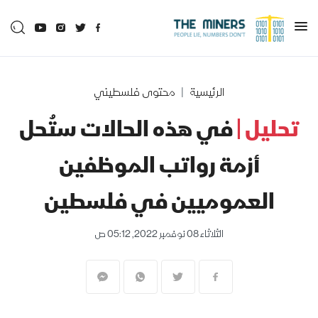
الرئيسية
محتوى فلسطيني
تحليل |
في هذه الحالات ستُحل
أزمة رواتب الموظفين
العموميين في فلسطين
الثلاثاء 08 نوفمبر 2022, 05:12 ص