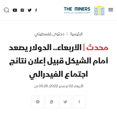
الرئيسية
محتوى فلسطيني
محدث |
الأربعاء.. الدولار يصعد
أمام الشيكل قبيل إعلان نتائج
اجتماع الفيدرالي
الأربعاء 02 نوفمبر 2022, 05:26 ص