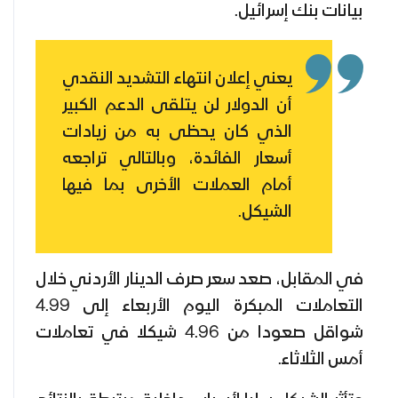
بيانات بنك إسرائيل.
يعني إعلان انتهاء التشديد النقدي
أن الدولار لن يتلقى الدعم الكبير
الذي كان يحظى به من زيادات
أسعار الفائدة، وبالتالي تراجعه
أمام العملات الأخرى بما فيها
الشيكل.
في المقابل، صعد سعر صرف الدينار الأردني خلال
التعاملات المبكرة اليوم الأربعاء إلى 4.99
شواقل صعودا من 4.96 شيكلا في تعاملات
أمس الثلاثاء.