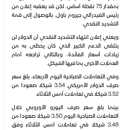
بمقدار 75 نقطة أساس، لكن قد يعقبه إعلان من
رئيس الفيدرالي جيروم باول، بالوصول إلى قمة
التشديد النقدي.
ويعني إعلان انتهاء التشديد النقدي أن الدولار لن
يتلقى الدعم الكبير الذي كان يحظى به من
زيادات أسعار الفائدة، وبالتالي تراجعه أمام
العملات الأخرى بما فيها الشيكل.
وفي التعاملات الصباحية اليوم الأربعاء، بلغ سعر
صرف الدولار الأمريكي 3.54 شيكلا صعودا من
3.52 شيكلا في تعاملات أمس الثلاثاء.
بينما بلغ سعر صرف اليورو الأوروبي خلال
التعاملات الصباحية اليوم 3.50 شيكلا صعودا من
3.48 شيكلا في تعاملات أمس الثلاثاء وفق