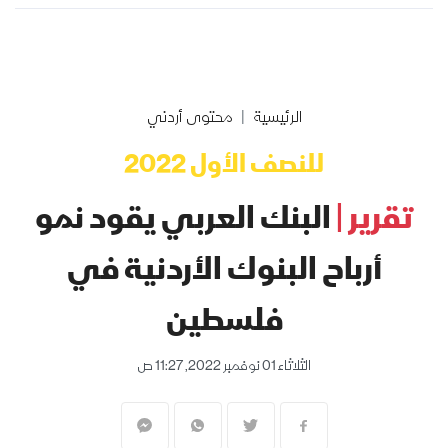
الرئيسية
محتوى أردني
للنصف الأول 2022
تقرير |
البنك العربي يقود نمو
أرباح البنوك الأردنية في
فلسطين
الثلاثاء 01 نوفمبر 2022, 11:27 ص