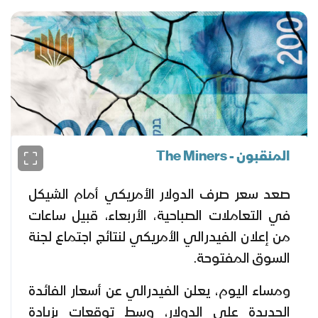
المنقبون - The Miners
صعد سعر صرف الدولار الأمريكي أمام الشيكل
في التعاملات الصباحية، الأربعاء، قبيل ساعات
من إعلان الفيدرالي الأمريكي لنتائج اجتماع لجنة
السوق المفتوحة.
ومساء اليوم، يعلن الفيدرالي عن أسعار الفائدة
الجديدة على الدولار، وسط توقعات بزيادة