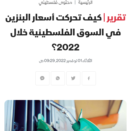
الرئيسية
محتوى فلسطيني
تقرير |
كيف تحركت أسعار البنزين
في السوق الفلسطينية خلال
2022؟
الثلاثاء 01 نوفمبر 2022, 09:29 ص