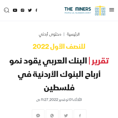
الرئيسية
محتوى أردني
للنصف الأول 2022
تقرير |
البنك العربي يقود نمو
أرباح البنوك الأردنية في
فلسطين
الثلاثاء 01 نوفمبر 2022, 11:27 ص