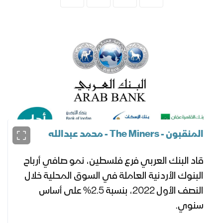
المنقبون - The Miners - محمد عبدالله
قاد البنك العربي فرع فلسطين، نمو صافي أرباح
البنوك الأردنية العاملة في السوق المحلية خلال
النصف الأول 2022، بنسبة 2.5% على أساس
سنوي.