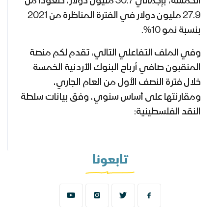
الخمسة، بإجمالي 30.7 مليون دولار، صعودا من
27.9 مليون دولار في الفترة المناظرة من 2021
بنسبة نمو 10%.
وفي الملف التفاعلي التالي، تقدم لكم منصة
المنقبون صافي أرباح البنوك الأردنية الخمسة
خلال فترة النصف الأول من العام الجاري،
ومقارنتها على أساس سنوي، وفق بيانات سلطة
النقد الفلسطينية:
تابعونا