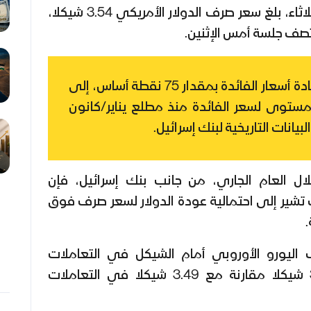
وفي تعاملات صباح اليوم الثلاثاء، بلغ سعر صرف الدولار الأمريكي 3.54 شيكلا،
أعلن بنك إسرائيل زيادة أسعار الفائدة بمقدار 75 نقطة أساس، إلى
 مستوى لسعر الفائدة منذ مطلع يناير/كانون
ال العام الجاري، من جانب بنك إسرائيل، فإن
تشير إلى احتمالية عودة الدولار لسعر صرف فوق
اليورو الأوروبي أمام الشيكل في التعاملات
الصباحية اليوم الثلاثاء، 3.48 شيكلا مقارنة مع 3.49 شيكلا في التعاملات