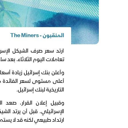
المنقبون - The Miners
ارتد سعر صرف الشيكل الإسرا
تعاملات اليوم الثلاثاء، بعد سا
التاريخية لبنك إسرائيل.
الإسرائيلي، قبل أن يرتد الشي
ارتداد طبيعي لكنه قد لا يستمر