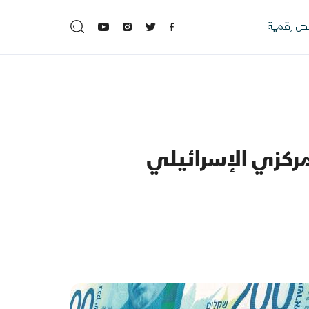
 رقمية
المركزي الإسرائيلي