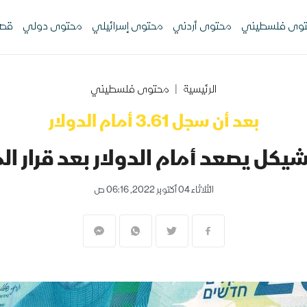
وى فلسطيني
محتوى أردني
محتوى إسرائيلي
محتوى دولي
قصص
الرئيسية
محتوى فلسطيني
بعد أن سجل 3.61 أمام الدولار
الشيكل يصعد أمام الدولار بعد قرار 
الثلاثاء 04 أكتوبر 2022, 06:16 ص