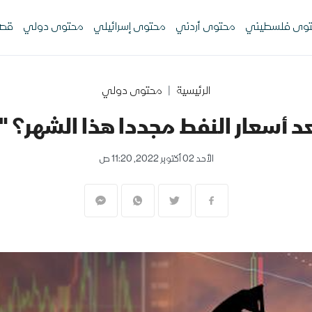
وى فلسطيني
محتوى أردني
محتوى إسرائيلي
محتوى دولي
قصص
الرئيسية
محتوى دولي
أسعار النفط مجددا هذا الشهر؟ "
الأحد 02 أكتوبر 2022, 11:20 ص