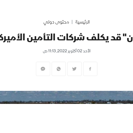
الرئيسية
محتوى دولي
 قد يكلف شركات التأمين الأميركية 63 مليار د
الأحد 02 أكتوبر 2022, 11:13 ص