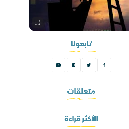
تابعونا
متعلقات
الأكثر قراءة