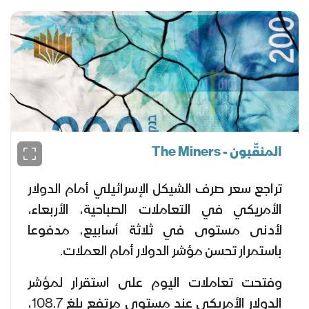
المنقّبون - The Miners
تراجع سعر صرف الشيكل الإسرائيلي أمام الدولار
الأمريكي في التعاملات الصباحية، الأربعاء،
لأدنى مستوى في ثلاثة أسابيع، مدفوعا
باستمرار تحسن مؤشر الدولار أمام العملات.
وفتحت تعاملات اليوم على استقرار لمؤشر
الدولار الأمريكي عند مستوى مرتفع بلغ 108.7،