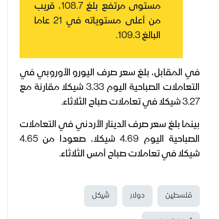
مستوى مرتفع بلغ 108.7، قريب
من أعلى مستوياته في 21 عاما
البالغ 109.3.
في المقابل، بلغ سعر صرف اليورو الأوروبي في
التعاملات الصباحية اليوم 3.33 شيكلا مقارنة مع
3.27 شيكلا في تعاملات صباح الثلاثاء.
بينما بلغ سعر صرف الدينار الأردني في التعاملات
الصباحية اليوم 4.69 شيكلا، صعودا من 4.65
شيكلا في تعاملات صباح أمس الثلاثاء.
فلسطين
دولار
شيكل