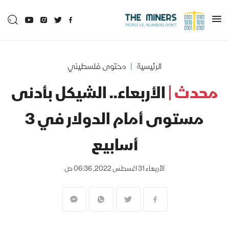
الرئيسية
محتوى فلسطيني
محدث |
الأربعاء.. الشيكل بأدنى
مستوى أمام الدولار في 3
أسابيع
الأربعاء 31 اغسطس 2022, 06:36 ص