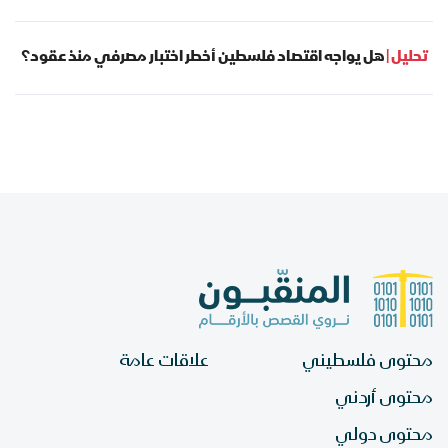
تحليل |
هل يواجه اقتصاد فلسطين أخطر اختبار مصرفي منذ عقود؟
محتوى فلسطيني
علاقات عامة
محتوى أردني
محتوى دولي