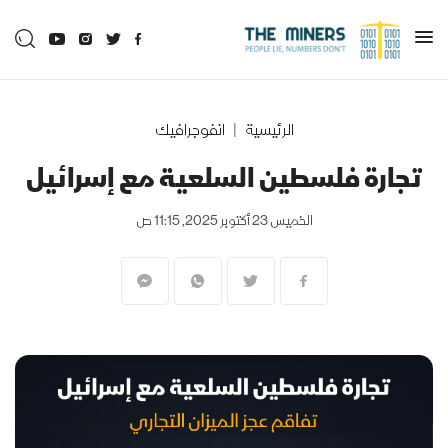
الرئيسية
انفوجرافيك
تجارة فلسطين السلعية مع إسرائيل
الخميس 23 أكتوبر 2025, 11:15 ص