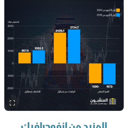
المزيد من انفوجرافيك