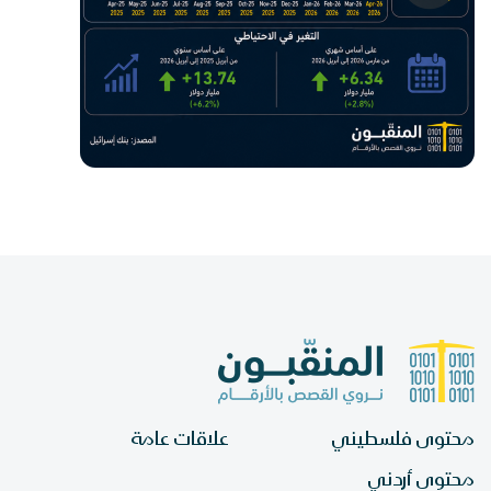
محتوى فلسطيني
علاقات عامة
محتوى أردني