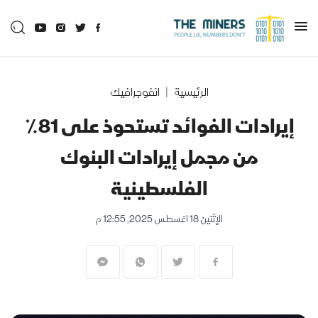
الرئيسية
انفوجرافيك
إيرادات الفوائد تستحوذ على 81٪
من مجمل إيرادات البنوك
الفلسطينية
الإثنين 18 اغسطس 2025, 12:55 م