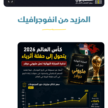
المزيد من انفوجرافيك