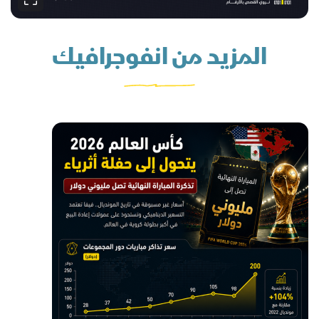
المزيد من انفوجرافيك