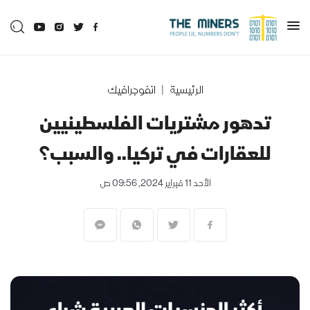
الرئيسية
انفوجرافيك
تدهور مشتريات الفلسطينيين
للعقارات في تركيا.. والسبب؟
الأحد 11 فبراير 2024, 09:56 ص