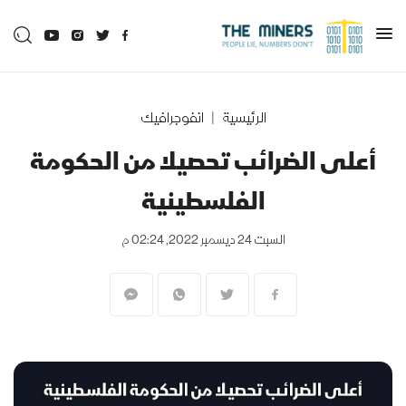
الرئيسية
انفوجرافيك
أعلى الضرائب تحصيلا من الحكومة
الفلسطينية
السبت 24 ديسمبر 2022, 02:24 م