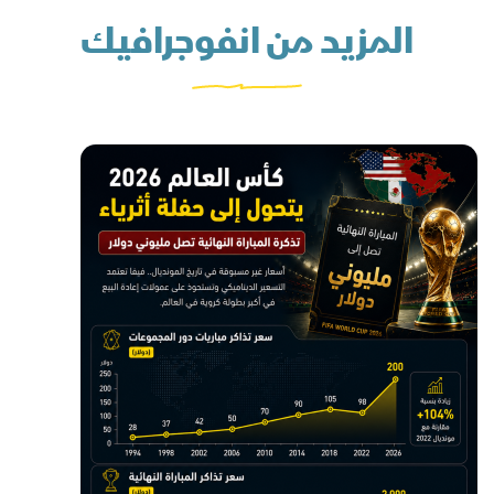
المزيد من انفوجرافيك