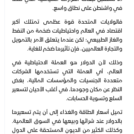
في واشنطن على نطاق واسع.
فالولايات المتحدة قوة عظمى تمتلك أكبر
اقتصاد في العالم واحتياطيات ضخمة من النفط
والغاز الطبيعي؛ لكن عندما يتعلق الأمر بالتمويل
والتجارة العالميين، فإن تأثيرها ضخم للغاية.
وذلك لأن الدولار هو العملة الاحتياطية في
العالم، أي العملة التي تستخدمها الشركات
متعددة الجنسيات والمؤسسات المالية، بغض
النظر عن مكان وجودها، في أغلب الأحيان لتسعير
السلع وتسوية الحسابات.
تميل أسعار الطاقة والغذاء إلى أن يتم تسعيرها
بالدولار عند شرائها وبيعها في السوق العالمية.
وكذلك الكثير من الديون المستحقة على الدول