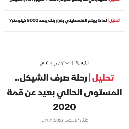
تحليل |
لماذا يهتم الفلسطيني بقرار بنك يبعد 9000 كيلومتر؟
الرئيسية
محتوى إسرائيلي
تحليل |
رحلة صرف الشيكل..
المستوى الحالي بعيد عن قمة
2020
الثلاثاء 27 سبتمبر 2022, 11:01 ص