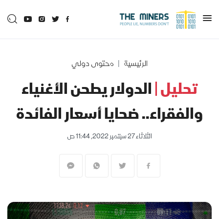
الرئيسية
محتوى دولي
تحليل |
الدولار يطحن الأغنياء
والفقراء.. ضحايا أسعار الفائدة
الثلاثاء 27 سبتمبر 2022, 11:44 ص