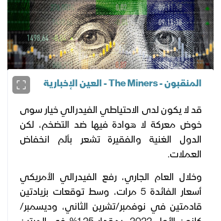
المنقبون - The Miners - العين الإخبارية
قد لا يكون لدى الاحتياطي الفيدرالي خيار سوى
خوض معركة لا هوادة فيها ضد التضخم، لكن
الدول الغنية والفقيرة تشعر بألم انخفاض
العملات.
وخلال العام الجاري، رفع الفيدرالي الأمريكي
أسعار الفائدة 5 مرات، وسط توقعات بزيادتين
قادمتين في نوفمبر/تشرين الثاني، وديسمبر/