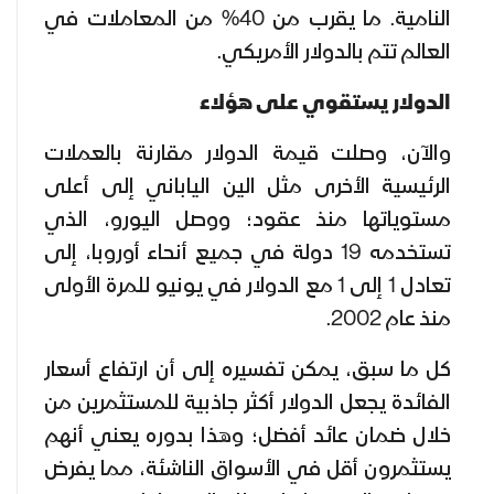
النامية. ما يقرب من 40% من المعاملات في
العالم تتم بالدولار الأمريكي.
الدولار يستقوي على هؤلاء
والآن، وصلت قيمة الدولار مقارنة بالعملات
الرئيسية الأخرى مثل الين الياباني إلى أعلى
مستوياتها منذ عقود؛ ووصل اليورو، الذي
تستخدمه 19 دولة في جميع أنحاء أوروبا، إلى
تعادل 1 إلى 1 مع الدولار في يونيو للمرة الأولى
منذ عام 2002.
كل ما سبق، يمكن تفسيره إلى أن ارتفاع أسعار
الفائدة يجعل الدولار أكثر جاذبية للمستثمرين من
خلال ضمان عائد أفضل؛ وهذا بدوره يعني أنهم
يستثمرون أقل في الأسواق الناشئة، مما يفرض